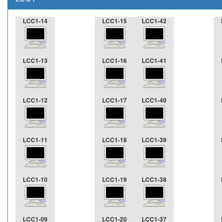
LCC1-14
LCC1-15
LCC1-42
LCC1-13
LCC1-16
LCC1-41
LCC1-12
LCC1-17
LCC1-40
LCC1-11
LCC1-18
LCC1-39
LCC1-10
LCC1-19
LCC1-38
LCC1-09
LCC1-20
LCC1-37