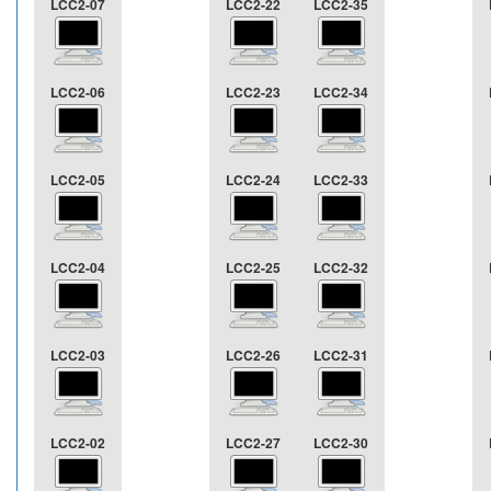
LCC2-07
LCC2-22
LCC2-35
LCC2-06
LCC2-23
LCC2-34
LCC2-05
LCC2-24
LCC2-33
LCC2-04
LCC2-25
LCC2-32
LCC2-03
LCC2-26
LCC2-31
LCC2-02
LCC2-27
LCC2-30