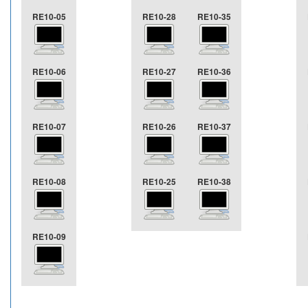
RE10-05
RE10-28
RE10-35
RE10-06
RE10-27
RE10-36
RE10-07
RE10-26
RE10-37
RE10-08
RE10-25
RE10-38
RE10-09