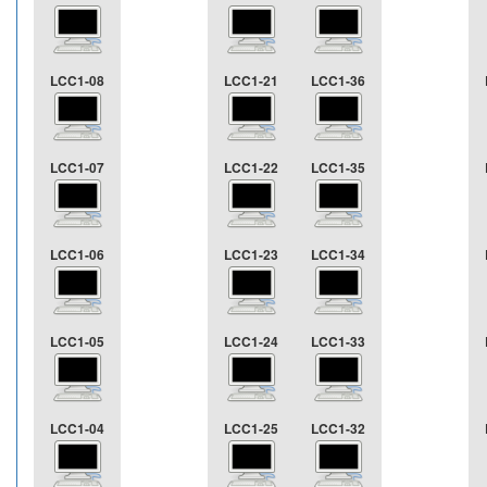
LCC1-08
LCC1-21
LCC1-36
LCC1-07
LCC1-22
LCC1-35
LCC1-06
LCC1-23
LCC1-34
LCC1-05
LCC1-24
LCC1-33
LCC1-04
LCC1-25
LCC1-32