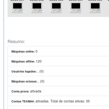
Resumo:
0
Máquinas online:
120
Máquinas offline:
, (0)
Usuários logados:
, (0)
Máquinas ociosas:
ativada
Conta prova:
ativadas. Total de contas ativas: 35
Contas TEAM##: