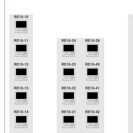
RE10-10
RE10-11
RE10-24
RE10-39
RE10-12
RE10-23
RE10-40
RE10-13
RE10-22
RE10-41
RE10-14
RE10-21
RE10-42