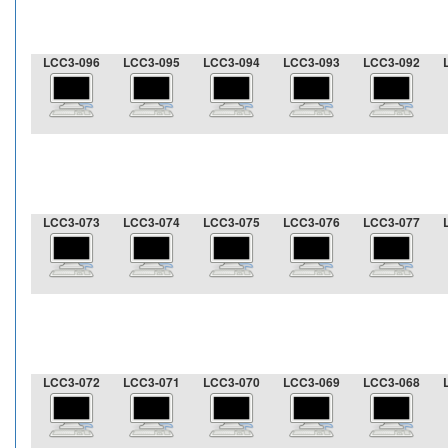
LCC3-096
LCC3-095
LCC3-094
LCC3-093
LCC3-092
LCC3-073
LCC3-074
LCC3-075
LCC3-076
LCC3-077
LCC3-072
LCC3-071
LCC3-070
LCC3-069
LCC3-068