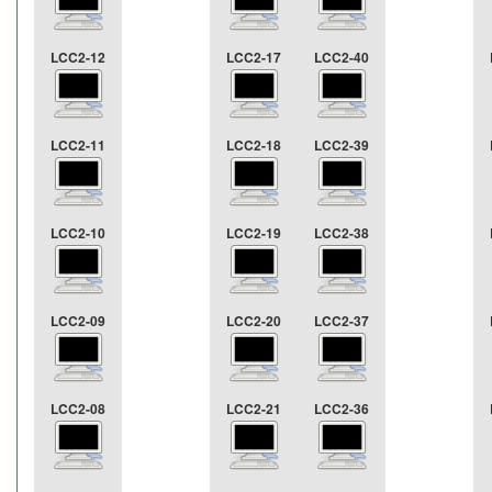
LCC2-12
LCC2-17
LCC2-40
LCC2-11
LCC2-18
LCC2-39
LCC2-10
LCC2-19
LCC2-38
LCC2-09
LCC2-20
LCC2-37
LCC2-08
LCC2-21
LCC2-36