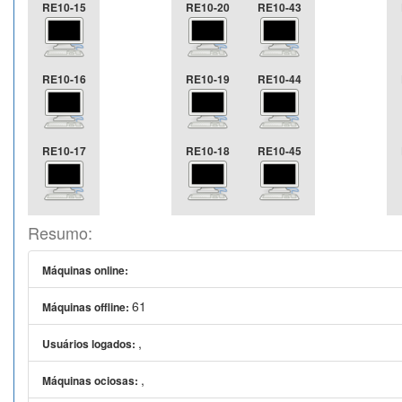
RE10-15
RE10-20
RE10-43
RE10-16
RE10-19
RE10-44
RE10-17
RE10-18
RE10-45
Resumo:
Máquinas online:
61
Máquinas offline:
,
Usuários logados:
,
Máquinas ociosas: