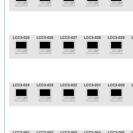
LCC3-025
LCC3-026
LCC3-027
LCC3-028
LCC3-029
LCC3-024
LCC3-023
LCC3-022
LCC3-021
LCC3-020
LCC3-001
LCC3-002
LCC3-003
LCC3-004
LCC3-005