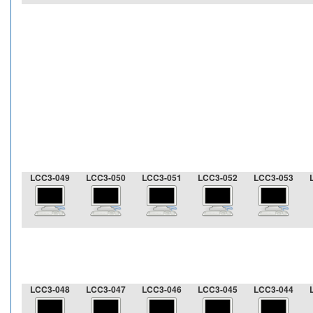
LCC3-049
LCC3-050
LCC3-051
LCC3-052
LCC3-053
LCC3-048
LCC3-047
LCC3-046
LCC3-045
LCC3-044